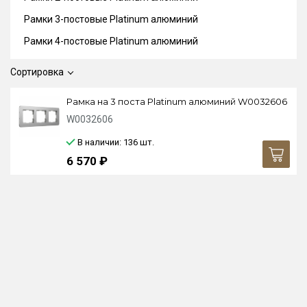
Рамки 3-постовые Platinum алюминий
Рамки 4-постовые Platinum алюминий
Сортировка
Рамка на 3 поста Platinum алюминий W0032606
W0032606
В наличии: 136
шт.
6 570 ₽