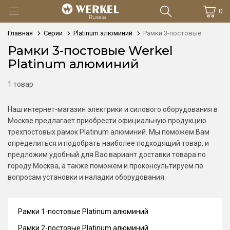
0
Главная
Серии
Platinum алюминий
Рамки 3-постовые
Рамки 3-постовые Werkel
Platinum алюминий
1 товар
Наш интернет-магазин электрики и силового оборудования в
Москве предлагает приобрести официальную продукцию
трехпостовых рамок Platinum алюминий. Мы поможем Вам
определиться и подобрать наиболее подходящий товар, и
предложим удобный для Вас вариант доставки товара по
городу Москва, а также поможем и проконсультируем по
вопросам установки и наладки оборудования.
Рамки 1-постовые Platinum алюминий
Рамки 2-постовые Platinum алюминий