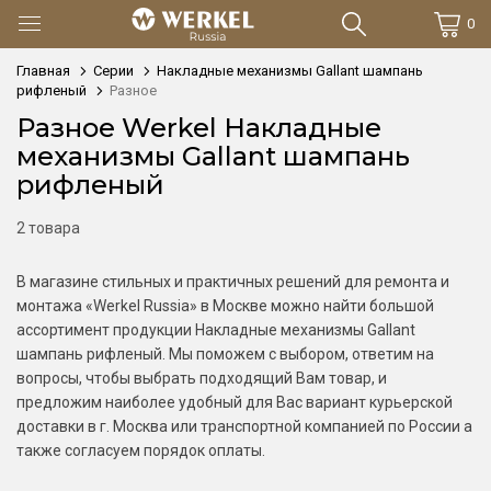
0
Главная
Серии
Накладные механизмы Gallant шампань
рифленый
Разное
Разное Werkel Накладные
механизмы Gallant шампань
рифленый
2 товара
В магазине стильных и практичных решений для ремонта и
монтажа «Werkel Russia» в Москве можно найти большой
ассортимент продукции Накладные механизмы Gallant
шампань рифленый. Мы поможем с выбором, ответим на
вопросы, чтобы выбрать подходящий Вам товар, и
предложим наиболее удобный для Вас вариант курьерской
доставки в г. Москва или транспортной компанией по России а
также согласуем порядок оплаты.