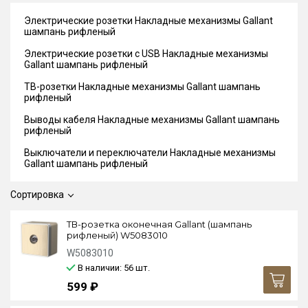
Электрические розетки Накладные механизмы Gallant
шампань рифленый
Электрические розетки с USB Накладные механизмы
Gallant шампань рифленый
ТВ-розетки Накладные механизмы Gallant шампань
рифленый
Выводы кабеля Накладные механизмы Gallant шампань
рифленый
Выключатели и переключатели Накладные механизмы
Gallant шампань рифленый
Сортировка
ТВ-розетка оконечная Gallant (шампань
рифленый) W5083010
W5083010
В наличии: 56
шт.
599 ₽