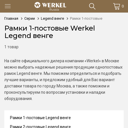
0
Главная
Серии
Legend венге
Рамки 1-постовые
Рамки 1-постовые Werkel
Legend венге
1 товар
На сайте официального дилера компании «Werkel» в Москве
можно выбрать надежные решения продукции однопостовых
рамок Legend венге. Мы поможем определиться и подобрать
лучшие варианты, и предложим удобный для Вас вариант
доставки товара по городу Москва, а также поможем и
проконсультируем по вопросам установки и наладки
оборудования.
Рамки 1-постовые Legend венге
Рамки 2-постовые Legend венге