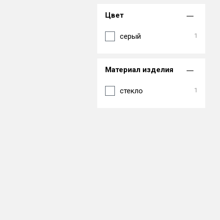
Цвет
серый
1
Материал изделия
стекло
1