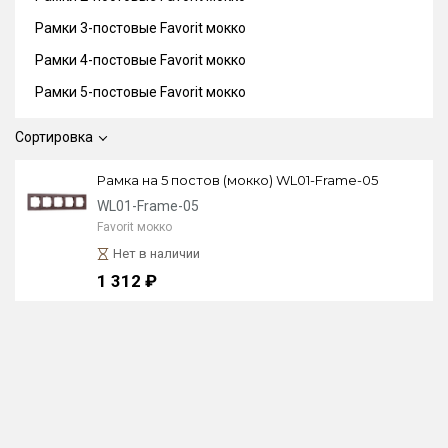
Рамки 3-постовые Favorit мокко
Рамки 4-постовые Favorit мокко
Рамки 5-постовые Favorit мокко
Сортировка
Рамка на 5 постов (мокко) WL01-Frame-05
WL01-Frame-05
Favorit мокко
Нет в наличии
1 312 ₽