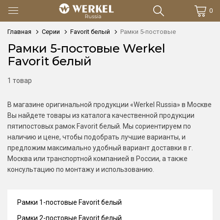
0
Главная
Серии
Favorit белый
Рамки 5-постовые
Рамки 5-постовые Werkel
Favorit белый
1 товар
В магазине оригинальной продукции «Werkel Russia» в Москве
Вы найдете товары из каталога качественной продукции
пятипостовых рамок Favorit белый. Мы сориентируем по
наличию и цене, чтобы подобрать лучшие варианты, и
предложим максимально удобный вариант доставки в г.
Москва или транспортной компанией в России, а также
консультацию по монтажу и использованию.
Рамки 1-постовые Favorit белый
Рамки 2-постовые Favorit белый