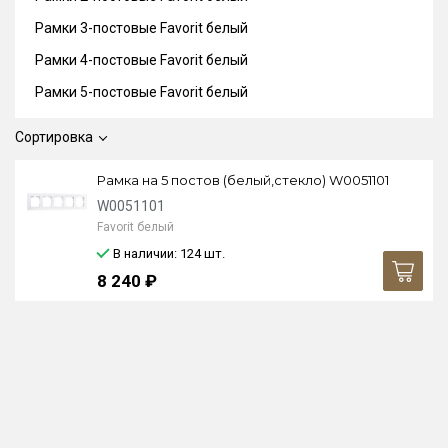
Рамки 3-постовые Favorit белый
Рамки 4-постовые Favorit белый
Рамки 5-постовые Favorit белый
Сортировка
Рамка на 5 постов (белый,стекло) W0051101
W0051101
Favorit белый
В наличии: 124
шт.
8 240 ₽