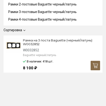
Рамки 2-постовые Baguette черный/латунь
Рамки 3-постовые Baguette черный/латунь
Рамки 4-постовые Baguette черный/латунь
Сортировка
Рамка на 3 поста Baguette (черный/латунь)
W0032852
W0032852
Baguette черный/латунь
В наличии: 418
шт.
8 100 ₽