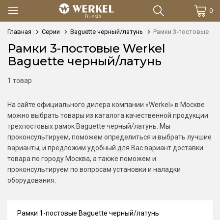
0
Главная
Серии
Baguette черный/латунь
Рамки 3-постовые
Рамки 3-постовые Werkel
Baguette черный/латунь
1 товар
На сайте официального дилера компании «Werkel» в Москве
можно выбрать товары из каталога качественной продукции
трехпостовых рамок Baguette черный/латунь. Мы
проконсультируем, поможем определиться и выбрать лучшие
варианты, и предложим удобный для Вас вариант доставки
товара по городу Москва, а также поможем и
проконсультируем по вопросам установки и наладки
оборудования.
Рамки 1-постовые Baguette черный/латунь