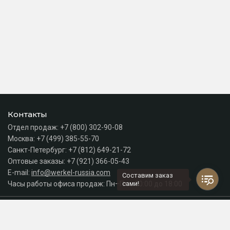
Контакты
Отдел продаж:
+7 (800) 302-90-08
Москва:
+7 (499) 385-55-70
Санкт-Петербург:
+7 (812) 649-21-72
Оптовые заказы:
+7 (921) 366-05-43
E-mail:
info@werkel-russia.com
Составим заказ
Часы работы офиса продаж: Пн–Пт с 10:00 до 18:00
сами!
Каталог