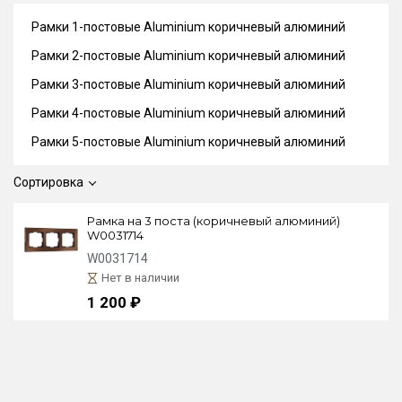
Рамки 1-постовые Aluminium коричневый алюминий
Рамки 2-постовые Aluminium коричневый алюминий
Рамки 3-постовые Aluminium коричневый алюминий
Рамки 4-постовые Aluminium коричневый алюминий
Рамки 5-постовые Aluminium коричневый алюминий
Сортировка
Рамка на 3 поста (коричневый алюминий)
W0031714
W0031714
Нет в наличии
1 200 ₽