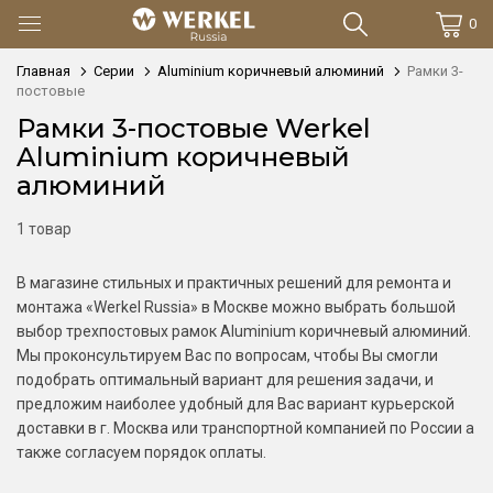
0
Главная
Серии
Aluminium коричневый алюминий
Рамки 3-
постовые
Рамки 3-постовые Werkel
Aluminium коричневый
алюминий
1 товар
В магазине стильных и практичных решений для ремонта и
монтажа «Werkel Russia» в Москве можно выбрать большой
выбор трехпостовых рамок Aluminium коричневый алюминий.
Мы проконсультируем Вас по вопросам, чтобы Вы смогли
подобрать оптимальный вариант для решения задачи, и
предложим наиболее удобный для Вас вариант курьерской
доставки в г. Москва или транспортной компанией по России а
также согласуем порядок оплаты.