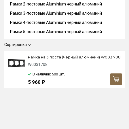
Рамки 2-постовые Aluminium черный алюминий
Рамки 3-постовые Aluminium черный алюминий
Рамки 4-постовые Aluminium черный алюминий
Рамки 5-постовые Aluminium черный алюминий
Сортировка
Рамка на 3 поста (черный алюминий) W0031708
W0031708
В наличии: 500
шт.
5 960 ₽