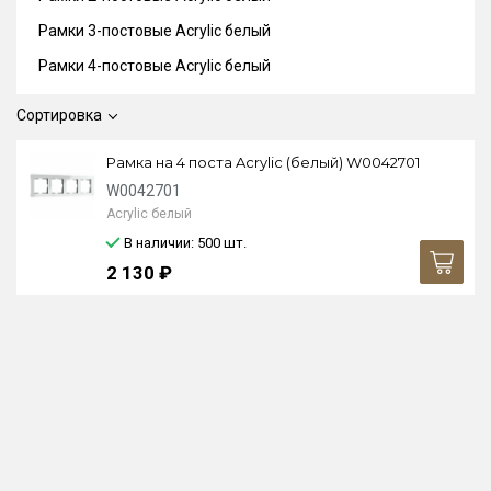
Рамки 3-постовые Acrylic белый
Рамки 4-постовые Acrylic белый
Сортировка
Рамка на 4 поста Acrylic (белый) W0042701
W0042701
Acrylic белый
В наличии: 500
шт.
2 130 ₽