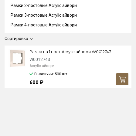
Рамки 2-постовые Acrylic айвори
Рамки 3-постовые Acrylic айвори
Рамки 4-постовые Acrylic айвори
Сортировка
Рамка на 1 пост Acrylic айвори W0012743
W0012743
Acrylic айвори
В наличии: 500
шт.
600 ₽