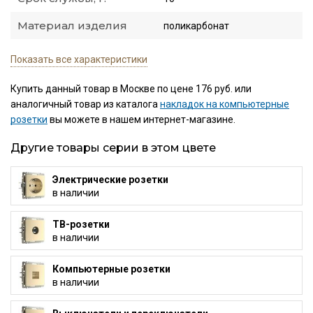
Материал изделия
поликарбонат
Показать все характеристики
Купить данный товар в Москве по цене 176 руб. или
аналогичный товар из каталога
накладок на компьютерные
розетки
вы можете в нашем интернет-магазине.
Другие товары серии в этом цвете
Электрические розетки
в наличии
ТВ-розетки
в наличии
Компьютерные розетки
в наличии