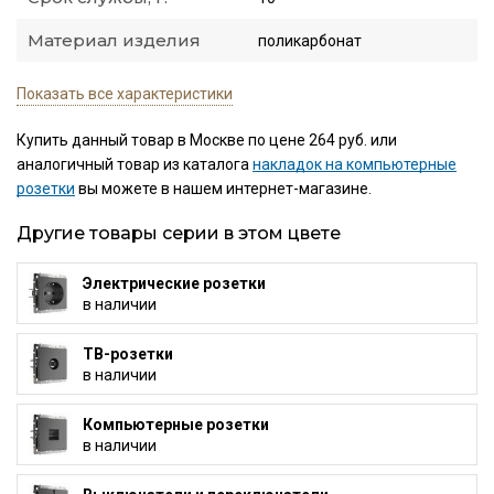
Материал изделия
поликарбонат
Показать все характеристики
Купить данный товар в Москве по цене 264 руб. или
аналогичный товар из каталога
накладок на компьютерные
розетки
вы можете в нашем интернет-магазине.
Другие товары серии в этом цвете
Электрические розетки
в наличии
ТВ-розетки
в наличии
Компьютерные розетки
в наличии