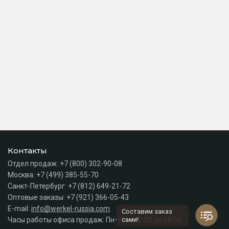
Контакты
Отдел продаж:
+7 (800) 302-90-08
Москва:
+7 (499) 385-55-70
Санкт-Петербург:
+7 (812) 649-21-72
Оптовые заказы:
+7 (921) 366-05-43
E-mail:
info@werkel-russia.com
Составим заказ
Часы работы офиса продаж: Пн–Пт с 10:00 до 18:00
сами!