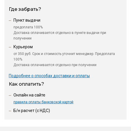
Где забрать?
Пункт выдачи
предоплата 100%
Доставка оплачивается отдельно в пункте выдачи при
получении
Курьером
от 350 руб. Срок и стоимость уточнит менеджер. Предоплата
100%
Доставка оплачивается отдельно при получении
Подробнее о способах доставки и оплаты
Как оплатить?
Онлайн на сайте
правила оплаты банковской картой
Б/н расчет (c НДС)