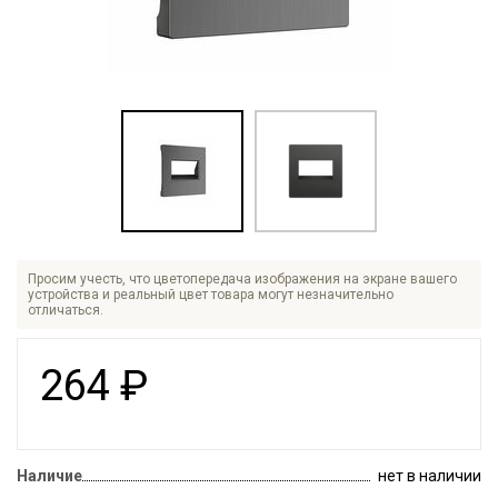
Просим учесть, что цветопередача изображения на экране вашего
устройства и реальный цвет товара могут незначительно
отличаться.
264
₽
Наличие
нет в наличии