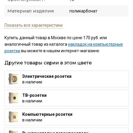
Материал изделия
поликарбонат
Показать все характеристики
Купить данный товар в Москве по цене 170 руб. или
аналогичный товар из каталога
накладок на компьютерные
розетки
вы можете в нашем интернет-магазине.
Другие товары серии в этом цвете
Электрические розетки
в наличии
ТВ-розетки
в наличии
Компьютерные розетки
в наличии