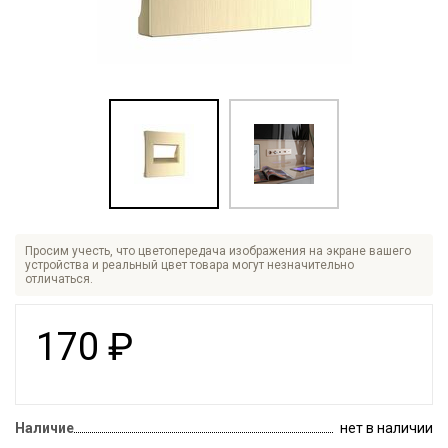
Просим учесть, что цветопередача изображения на экране вашего
устройства и реальный цвет товара могут незначительно
отличаться.
170
₽
Наличие
нет в наличии