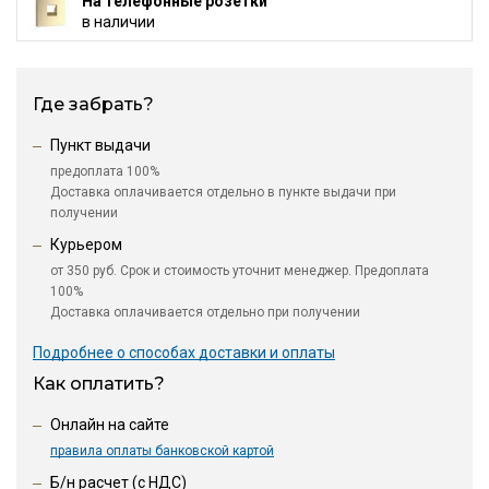
На телефонные розетки
в наличии
Где забрать?
Пункт выдачи
предоплата 100%
Доставка оплачивается отдельно в пункте выдачи при
получении
Курьером
от 350 руб. Срок и стоимость уточнит менеджер. Предоплата
100%
Доставка оплачивается отдельно при получении
Подробнее о способах доставки и оплаты
Как оплатить?
Онлайн на сайте
правила оплаты банковской картой
Б/н расчет (c НДС)