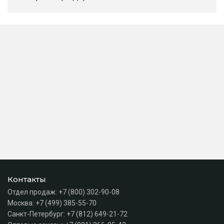
Контакты
Отдел продаж:
+7 (800) 302-90-08
Москва:
+7 (499) 385-55-70
Санкт-Петербург:
+7 (812) 649-21-72