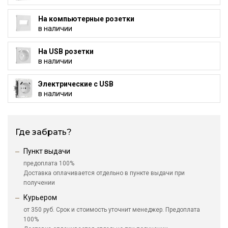
На компьютерные розетки
в наличии
На USB розетки
в наличии
Электрические с USB
в наличии
Где забрать?
Пункт выдачи
предоплата 100%
Доставка оплачивается отдельно в пункте выдачи при
получении
Курьером
от 350 руб. Срок и стоимость уточнит менеджер. Предоплата
100%