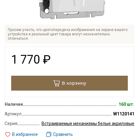
Просим учесть, что цветопередача изображения на экране вашего
устройства и реальный цвет товара могут незначительно
отличаться.
1 770
₽
В корзину
Наличие
160 шт.
Артикул
W1120141
Серия
Встраиваемые механизмы белые акриловые
В избранное
Сравнить