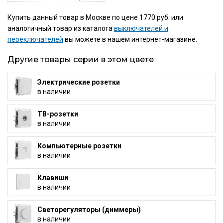
Купить данный товар в Москве по цене 1770 руб. или
аналогичный товар из каталога
выключателей и
переключателей
вы можете в нашем интернет-магазине.
Другие товары серии в этом цвете
Электрические розетки
в наличии
ТВ-розетки
в наличии
Компьютерные розетки
в наличии
Клавиши
в наличии
Светорегуляторы (диммеры)
в наличии