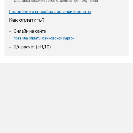
Доставка оплачивается отдельно при получении
Подробнее о способах доставки и оплаты
Как оплатить?
Онлайн на сайте
правила оплаты банковской картой
Б/н расчет (c НДС)