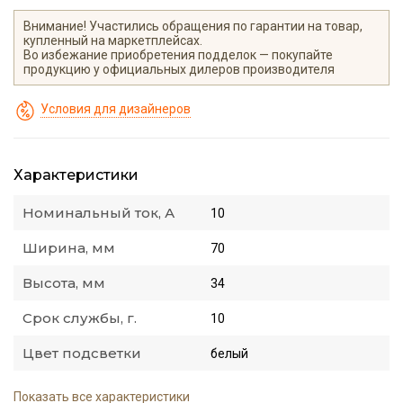
Внимание! Участились обращения по гарантии на товар,
купленный на маркетплейсах.
Во избежание приобретения подделок — покупайте
продукцию у официальных дилеров производителя
Условия для дизайнеров
Характеристики
Номинальный ток, А
10
Ширина, мм
70
Высота, мм
34
Срок службы, г.
10
Цвет подсветки
белый
Показать все характеристики