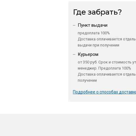
Где забрать?
Пункт выдачи
предоплата 100%
Доставка оплачивается отдель
выдачи при получении
Курьером
от 350 руб. Срок и стоимость у
менеджер. Предоплата 100%
Доставка оплачивается отдель
получении
Подробнее о способах доставк