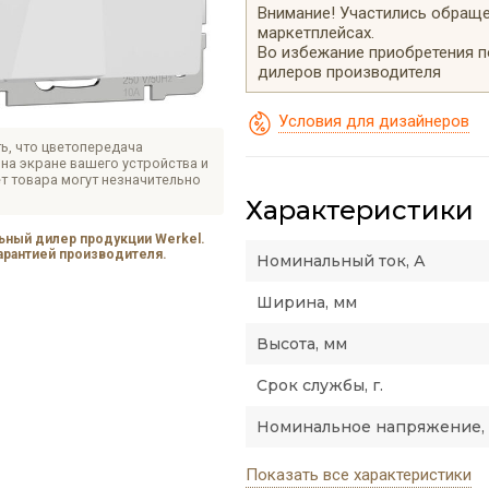
Внимание! Участились обращен
маркетплейсах.
Во избежание приобретения 
дилеров производителя
Условия для дизайнеров
ь, что цветопередача
на экране вашего устройства и
т товара могут незначительно
Характеристики
ный дилер продукции Werkel.
гарантией производителя.
Номинальный ток, А
Ширина, мм
Высота, мм
Срок службы, г.
Номинальное напряжение,
Показать все характеристики