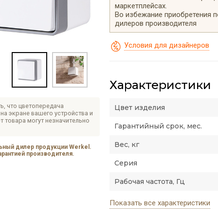
маркетплейсах.
Во избежание приобретения 
дилеров производителя
Условия для дизайнеров
Характеристики
ь, что цветопередача
Цвет изделия
на экране вашего устройства и
т товара могут незначительно
Гарантийный срок, мес.
Вес, кг
ный дилер продукции Werkel.
гарантией производителя.
Серия
Рабочая частота, Гц
Показать все характеристики