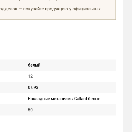
подделок — покупайте продукцию у официальных
белый
12
0.093
Накладные механизмы Gallant белые
50