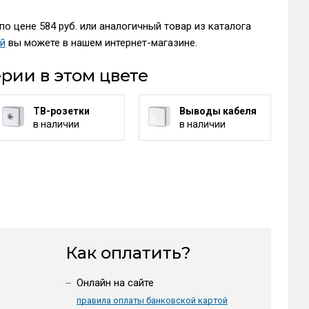
о цене 584 руб. или аналогичный товар из каталога
ей
вы можете в нашем интернет-магазине.
рии в этом цвете
ТВ-розетки
Выводы кабеля
в наличии
в наличии
Как оплатить?
Онлайн на сайте
правила оплаты банковской картой