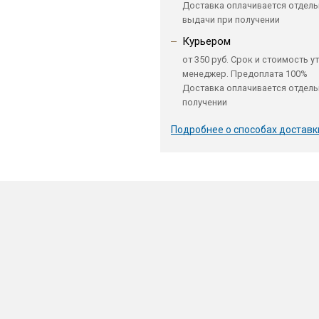
Доставка оплачивается отдель
выдачи при получении
Курьером
от 350 руб. Срок и стоимость у
менеджер. Предоплата 100%
Доставка оплачивается отдель
получении
Подробнее о способах доставк