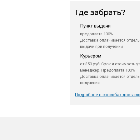
Где забрать?
Пункт выдачи
предоплата 100%
Доставка оплачивается отдель
выдачи при получении
Курьером
от 350 руб. Срок и стоимость у
менеджер. Предоплата 100%
Доставка оплачивается отдель
получении
Подробнее о способах доставк