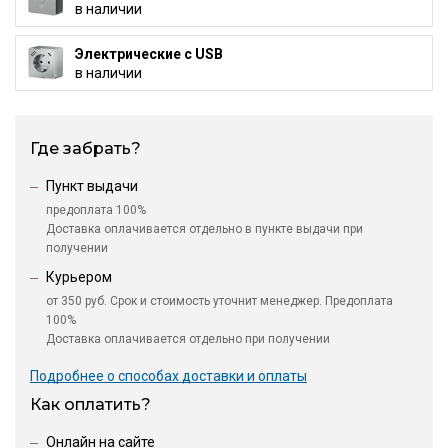
в наличии
Электрические с USB
в наличии
Где забрать?
Пункт выдачи
предоплата 100%
Доставка оплачивается отдельно в пункте выдачи при
получении
Курьером
от 350 руб. Срок и стоимость уточнит менеджер. Предоплата
100%
Доставка оплачивается отдельно при получении
Подробнее о способах доставки и оплаты
Как оплатить?
Онлайн на сайте