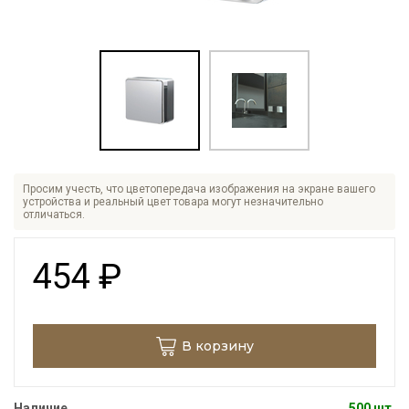
Просим учесть, что цветопередача изображения на экране вашего
устройства и реальный цвет товара могут незначительно
отличаться.
454
₽
В корзину
Наличие
500 шт.