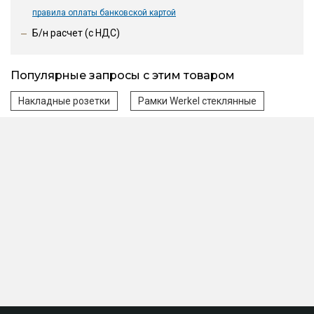
правила оплаты банковской картой
Б/н расчет (c НДС)
Популярные запросы с этим товаром
Накладные розетки
Рамки Werkel стеклянные