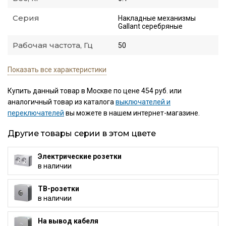
Серия
Накладные механизмы
Gallant серебряные
Рабочая частота, Гц
50
Показать все характеристики
Купить данный товар в Москве по цене 454 руб. или
аналогичный товар из каталога
выключателей и
переключателей
вы можете в нашем интернет-магазине.
Другие товары серии в этом цвете
Электрические розетки
в наличии
ТВ-розетки
в наличии
На вывод кабеля