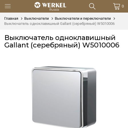
0
Главная
Выключатели
Выключатели и переключатели
Выключатель одноклавишный Gallant (серебряный) W5010006
Выключатель одноклавишный
Gallant (серебряный) W5010006