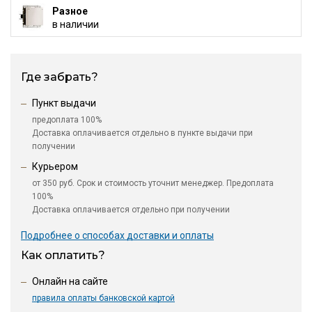
Разное
в наличии
Где забрать?
Пункт выдачи
предоплата 100%
Доставка оплачивается отдельно в пункте выдачи при
получении
Курьером
от 350 руб. Срок и стоимость уточнит менеджер. Предоплата
100%
Доставка оплачивается отдельно при получении
Подробнее о способах доставки и оплаты
Как оплатить?
Онлайн на сайте
правила оплаты банковской картой