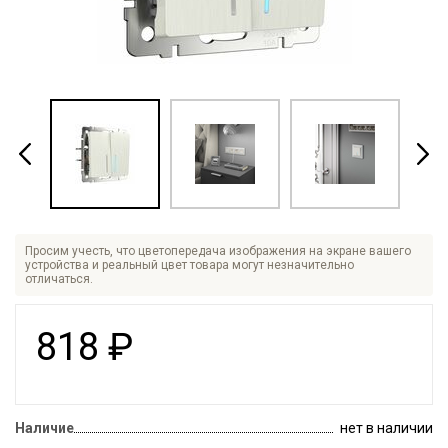
Просим учесть, что цветопередача изображения на экране вашего
устройства и реальный цвет товара могут незначительно
отличаться.
818
₽
Наличие
нет в наличии