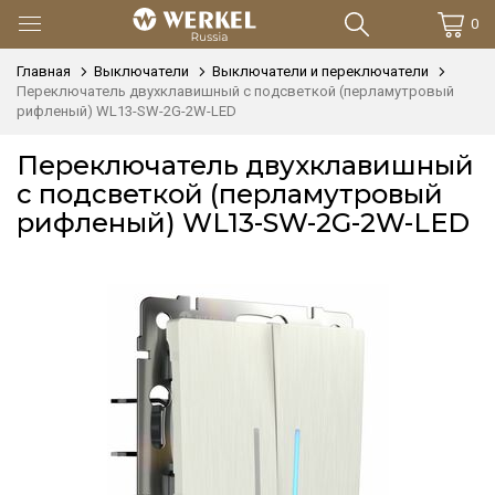
0
Главная
Выключатели
Выключатели и переключатели
Переключатель двухклавишный с подсветкой (перламутровый
рифленый) WL13-SW-2G-2W-LED
Переключатель двухклавишный
с подсветкой (перламутровый
рифленый) WL13-SW-2G-2W-LED