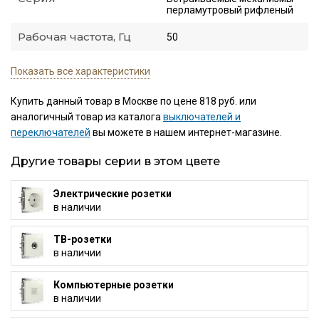
перламутровый рифленый
Рабочая частота, Гц
50
Показать все характеристики
Купить данный товар в Москве по цене 818 руб. или
аналогичный товар из каталога
выключателей и
переключателей
вы можете в нашем интернет-магазине.
Другие товары серии в этом цвете
Электрические розетки
в наличии
ТВ-розетки
в наличии
Компьютерные розетки
в наличии