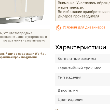
Внимание! Участились обращен
маркетплейсах.
Во избежание приобретения 
дилеров производителя
Условия для дизайнеров
ь, что цветопередача
на экране вашего устройства и
т товара могут незначительно
Характеристики
ный дилер продукции Werkel.
гарантией производителя.
Контактные зажимы
Гарантийный срок, мес.
Тип изделия
Высота, мм
Цвет изделия