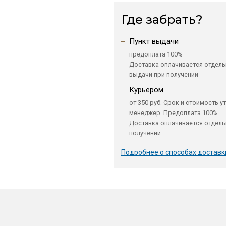
Где забрать?
Пункт выдачи
предоплата 100%
Доставка оплачивается отдель
выдачи при получении
Курьером
от 350 руб. Срок и стоимость у
менеджер. Предоплата 100%
Доставка оплачивается отдель
получении
Подробнее о способах доставк