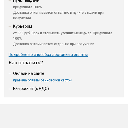
Пункт выдачи
предоплата 100%
Доставка оплачивается отдельно в пункте выдачи при
получении
Курьером
от 350 руб. Срок и стоимость уточнит менеджер. Предоплата
100%
Доставка оплачивается отдельно при получении
Подробнее о способах доставки и оплаты
Как оплатить?
Онлайн на сайте
правила оплаты банковской картой
Б/н расчет (c НДС)