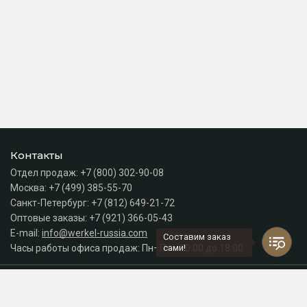
Контакты
Отдел продаж:
+7 (800) 302-90-08
Москва:
+7 (499) 385-55-70
Санкт-Петербург:
+7 (812) 649-21-72
Оптовые заказы:
+7 (921) 366-05-43
E-mail:
info@werkel-russia.com
Составим заказ
Часы работы офиса продаж: Пн–Пт с 10:00 до 18:00
сами!
Каталог