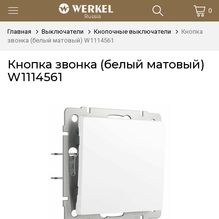
0
Главная
Выключатели
Кнопочные выключатели
Кнопка
звонка (белый матовый) W1114561
Кнопка звонка (белый матовый)
W1114561