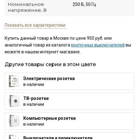
Номинальное
250 В, 50 Гц
напряжение, В
Показать все характеристики
Купить данный товар в Москве по цене 950 руб. или
аналогичный товар из каталога
кнопочных выключателей
вы
можете в нашем интернет-магазине.
Другие товары серии в этом цвете
Электрические розетки
в наличии
ТВ-розетки
в наличии
Компьютерные розетки
в наличии
Выключатели и переключатели