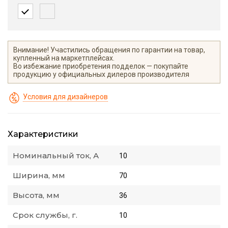
Внимание! Участились обращения по гарантии на товар,
купленный на маркетплейсах.
Во избежание приобретения подделок — покупайте
продукцию у официальных дилеров производителя
Условия для дизайнеров
Характеристики
Номинальный ток, А
10
Ширина, мм
70
Высота, мм
36
Срок службы, г.
10