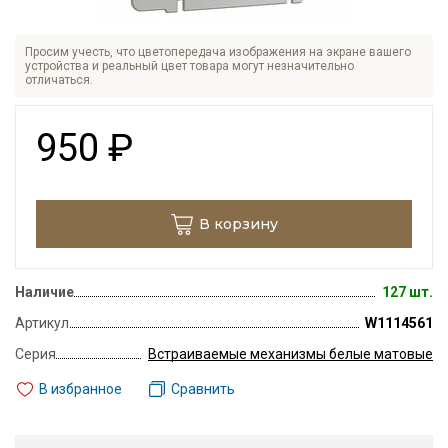
Просим учесть, что цветопередача изображения на экране вашего
устройства и реальный цвет товара могут незначительно
отличаться.
950
₽
В корзину
Наличие
127 шт.
Артикул
W1114561
Серия
Встраиваемые механизмы белые матовые
В избранное
Сравнить