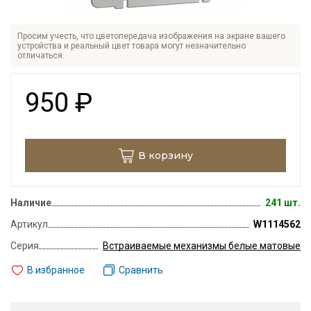
Просим учесть, что цветопередача изображения на экране вашего
устройства и реальный цвет товара могут незначительно
отличаться.
950
₽
В корзину
Наличие
241 шт.
Артикул
W1114562
Серия
Встраиваемые механизмы белые матовые
В избранное
Сравнить