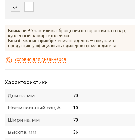
Внимание! Участились обращения по гарантии на товар,
купленный на маркетплейсах.
Во избежание приобретения подделок — покупайте
продукцию у официальных дилеров производителя
Условия для дизайнеров
Характеристики
Длина, мм
70
Номинальный ток, А
10
Ширина, мм
70
Высота, мм
36