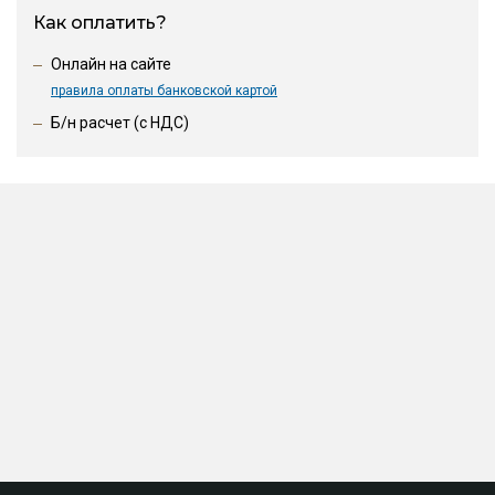
Как оплатить?
Онлайн на сайте
правила оплаты банковской картой
Б/н расчет (c НДС)