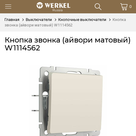
0
Главная
Выключатели
Кнопочные выключатели
Кнопка
звонка (айвори матовый) W1114562
Кнопка звонка (айвори матовый)
W1114562