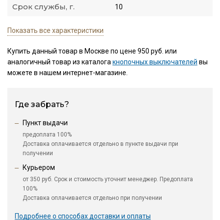
Срок службы, г.
10
Показать все характеристики
Купить данный товар в Москве по цене 950 руб. или
аналогичный товар из каталога
кнопочных выключателей
вы
можете в нашем интернет-магазине.
Где забрать?
Пункт выдачи
предоплата 100%
Доставка оплачивается отдельно в пункте выдачи при
получении
Курьером
от 350 руб. Срок и стоимость уточнит менеджер. Предоплата
100%
Доставка оплачивается отдельно при получении
Подробнее о способах доставки и оплаты