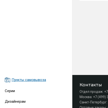
Пункты самовывоза
Контакты
Серии
Отдел продаж:
+7
Москва:
+7 (499) 
Дизайнерам
Санкт-Петербург:
Оптовые заказы: