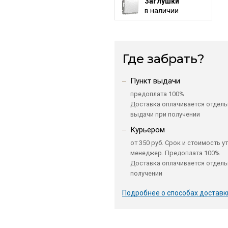
Заглушки
в наличии
Где забрать?
Пункт выдачи
предоплата 100%
Доставка оплачивается отдель
выдачи при получении
Курьером
от 350 руб. Срок и стоимость у
менеджер. Предоплата 100%
Доставка оплачивается отдель
получении
Подробнее о способах доставк