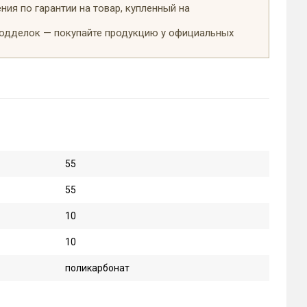
ия по гарантии на товар, купленный на
подделок — покупайте продукцию у официальных
55
55
10
10
поликарбонат