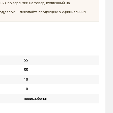
ия по гарантии на товар, купленный на
подделок — покупайте продукцию у официальных
55
55
10
10
поликарбонат