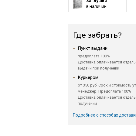
Заглушки
в наличии
Где забрать?
Пункт выдачи
предоплата 100%
Доставка оплачивается отдель
выдачи при получении
Курьером
от 350 руб. Срок и стоимость у
менеджер. Предоплата 100%
Доставка оплачивается отдель
получении
Подробнее о способах доставк