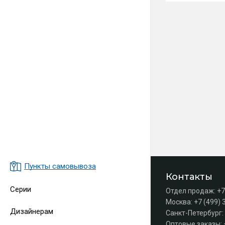
Пункты самовывоза
Контакты
Серии
Отдел продаж:
+7
Москва:
+7 (499) 
Дизайнерам
Санкт-Петербург:
Оптовые заказы: