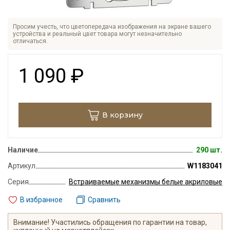
Просим учесть, что цветопередача изображения на экране вашего
устройства и реальный цвет товара могут незначительно
отличаться.
1 090
₽
В корзину
Наличие
290 шт.
Артикул
W1183041
Серия
Встраиваемые механизмы белые акриловые
В избранное
Сравнить
Внимание! Участились обращения по гарантии на товар,