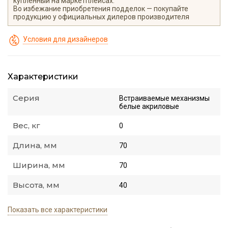
купленный на маркетплейсах.
Во избежание приобретения подделок — покупайте
продукцию у официальных дилеров производителя
Условия для дизайнеров
Характеристики
Серия
Встраиваемые механизмы
белые акриловые
Вес, кг
0
Длина, мм
70
Ширина, мм
70
Высота, мм
40
Показать все характеристики