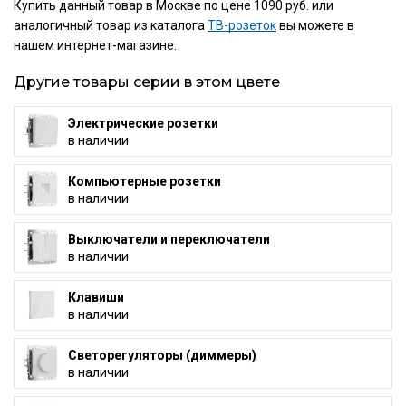
Купить данный товар в Москве по цене 1090 руб. или
аналогичный товар из каталога
ТВ-розеток
вы можете в
нашем интернет-магазине.
Другие товары серии в этом цвете
Электрические розетки
в наличии
Компьютерные розетки
в наличии
Выключатели и переключатели
в наличии
Клавиши
в наличии
Светорегуляторы (диммеры)
в наличии