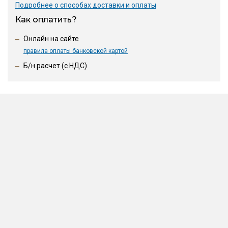
Подробнее о способах доставки и оплаты
Как оплатить?
Онлайн на сайте
правила оплаты банковской картой
Б/н расчет (c НДС)