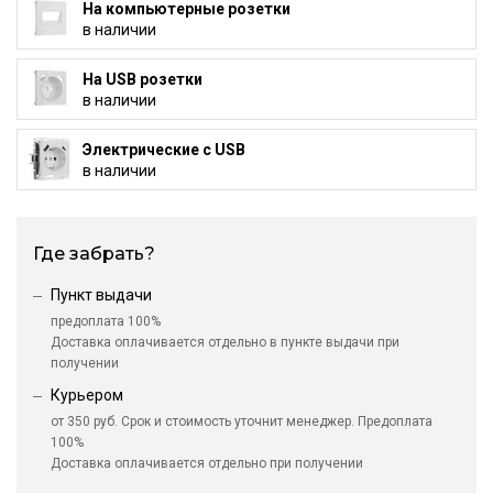
На компьютерные розетки
в наличии
На USB розетки
в наличии
Электрические с USB
в наличии
Где забрать?
Пункт выдачи
предоплата 100%
Доставка оплачивается отдельно в пункте выдачи при
получении
Курьером
от 350 руб. Срок и стоимость уточнит менеджер. Предоплата
100%
Доставка оплачивается отдельно при получении