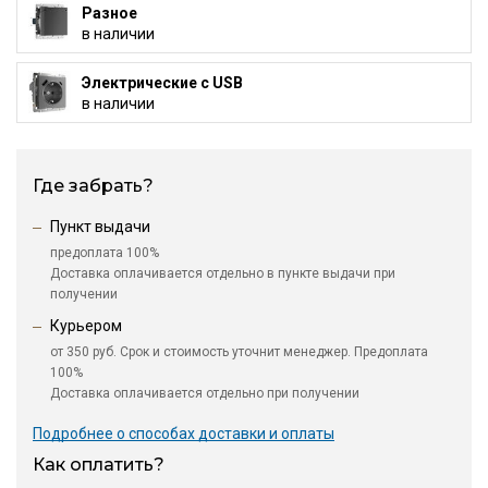
Разное
в наличии
Электрические с USB
в наличии
Где забрать?
Пункт выдачи
предоплата 100%
Доставка оплачивается отдельно в пункте выдачи при
получении
Курьером
от 350 руб. Срок и стоимость уточнит менеджер. Предоплата
100%
Доставка оплачивается отдельно при получении
Подробнее о способах доставки и оплаты
Как оплатить?