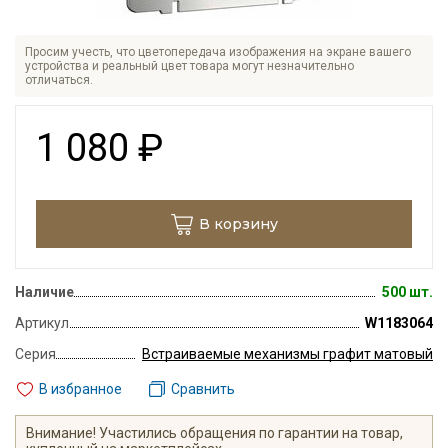
Просим учесть, что цветопередача изображения на экране вашего
устройства и реальный цвет товара могут незначительно
отличаться.
1 080
₽
В корзину
Наличие
500 шт.
Артикул
W1183064
Серия
Встраиваемые механизмы графит матовый
В избранное
Сравнить
Внимание! Участились обращения по гарантии на товар,