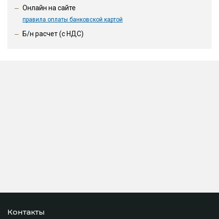
Онлайн на сайте
правила оплаты банковской картой
Б/н расчет (c НДС)
Контакты