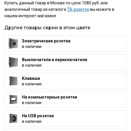
Купить данный товар в Москве по цене 1080 руб. или
аналогичный товар из каталога
ТВ-розеток
вы можете в
нашем интернет-магазине.
Другие товары серии в этом цвете
Электрические розетки
в наличии
Выключатели и переключатели
в наличии
Клавиши
в наличии
На компьютерные розетки
в наличии
На USB розетки
в наличии