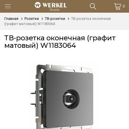
0
Главная
Розетки
ТВ-розетки
ТВ-розетка оконечная
(графит матовый) W1183064
ТВ-розетка оконечная (графит
матовый) W1183064