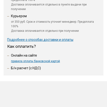
предоплата 100%
Доставка оплачивается отдельно в пункте выдачи при
получении
Курьером
от 350 руб. Срок и стоимость уточнит менеджер. Предоплата
100%
Доставка оплачивается отдельно при получении
Подробнее о способах доставки и оплаты
Как оплатить?
Онлайн на сайте
правила оплаты банковской картой
Б/н расчет (c НДС)