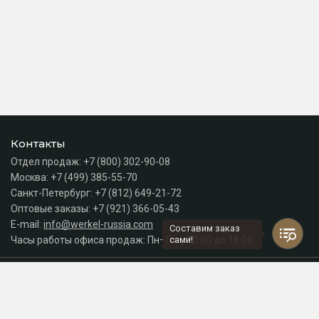
Контакты
Отдел продаж:
+7 (800) 302-90-08
Москва:
+7 (499) 385-55-70
Санкт-Петербург:
+7 (812) 649-21-72
Оптовые заказы:
+7 (921) 366-05-43
E-mail:
info@werkel-russia.com
Составим заказ
Часы работы офиса продаж: Пн–Пт с 10:00 до 18:00
сами!
Каталог
Разделы сайта