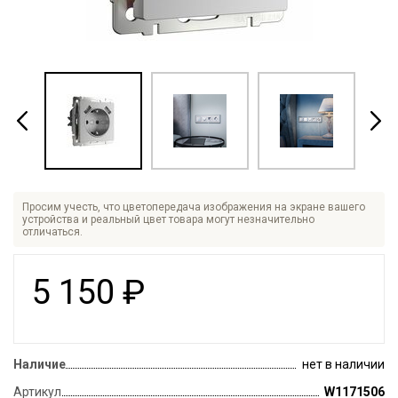
Просим учесть, что цветопередача изображения на экране вашего
устройства и реальный цвет товара могут незначительно
отличаться.
5 150
₽
Наличие
нет в наличии
Артикул
W1171506