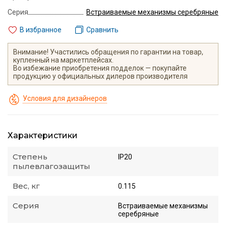
Серия
Встраиваемые механизмы серебряные
В избранное
Сравнить
Внимание! Участились обращения по гарантии на товар,
купленный на маркетплейсах.
Во избежание приобретения подделок — покупайте
продукцию у официальных дилеров производителя
Условия для дизайнеров
Характеристики
Степень
IP20
пылевлагозащиты
Вес, кг
0.115
Серия
Встраиваемые механизмы
серебряные