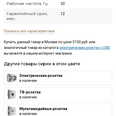
Рабочая частота, Гц
50
Гарантийный срок,
12
мес.
Показать все характеристики
Купить данный товар в Москве по цене 5150 руб. или
аналогичный товар из каталога
электрических розеток с USB
вы можете в нашем интернет-магазине.
Другие товары серии в этом цвете
Электрические розетки
в наличии
ТВ-розетки
в наличии
Мультимедийные розетки
в наличии