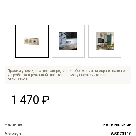
Просим учесть, что цветопередача изображения на экране вашего
устройства и реальный цвет товара могут незначительно
отличаться.
1 470
₽
Наличие
нет в наличии
Артикул
W5073110