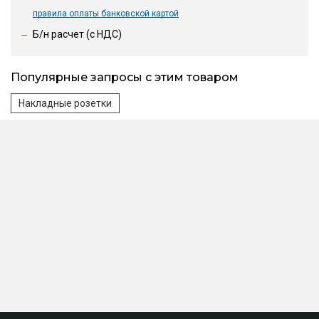
правила оплаты банковской картой
Б/н расчет (c НДС)
Популярные запросы с этим товаром
Накладные розетки