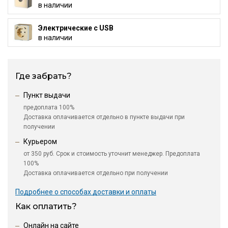
в наличии
Электрические с USB
в наличии
Где забрать?
Пункт выдачи
предоплата 100%
Доставка оплачивается отдельно в пункте выдачи при
получении
Курьером
от 350 руб. Срок и стоимость уточнит менеджер. Предоплата
100%
Доставка оплачивается отдельно при получении
Подробнее о способах доставки и оплаты
Как оплатить?
Онлайн на сайте