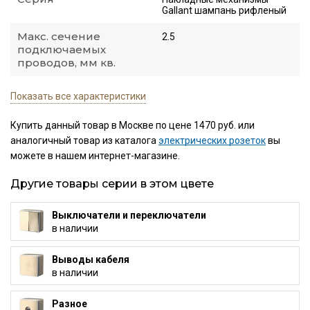
Gallant шампань рифленый
Макс. сечение
2.5
подключаемых
проводов, мм кв.
Показать все характеристики
Купить данный товар в Москве по цене 1470 руб. или
аналогичный товар из каталога
электрических розеток
вы
можете в нашем интернет-магазине.
Другие товары серии в этом цвете
Выключатели и переключатели
в наличии
Выводы кабеля
в наличии
Разное