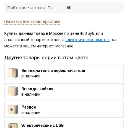
Рабочая частота, Гц
50
Показать все характеристики
Купить данный товар в Москве по цене 463 руб. или
аналогичный товар из каталога
электрических розеток
вы
можете в нашем интернет-магазине.
Другие товары серии в этом цвете
Выключатели и переключатели
в наличии
Выводы кабеля
в наличии
Разное
в наличии
Электрические с USB