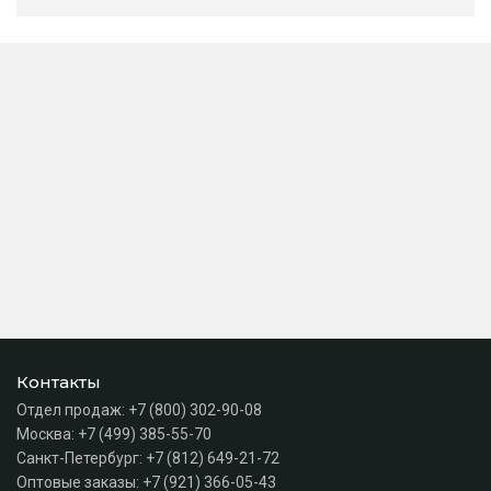
Контакты
Отдел продаж:
+7 (800) 302-90-08
Москва:
+7 (499) 385-55-70
Санкт-Петербург:
+7 (812) 649-21-72
Оптовые заказы:
+7 (921) 366-05-43