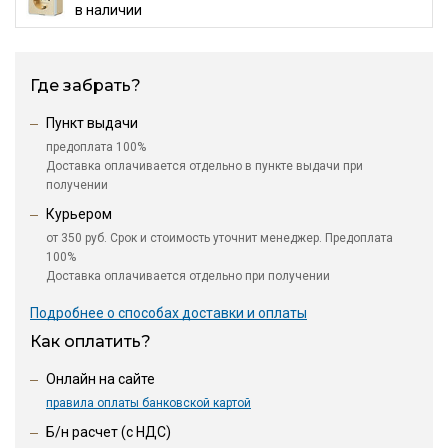
в наличии
Где забрать?
Пункт выдачи
предоплата 100%
Доставка оплачивается отдельно в пункте выдачи при
получении
Курьером
от 350 руб. Срок и стоимость уточнит менеджер. Предоплата
100%
Доставка оплачивается отдельно при получении
Подробнее о способах доставки и оплаты
Как оплатить?
Онлайн на сайте
правила оплаты банковской картой
Б/н расчет (c НДС)