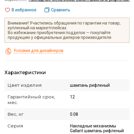
В избранное
Сравнить
Внимание! Участились обращения по гарантии на товар,
купленный на маркетплейсах.
Во избежание приобретения подделок — покупайте
продукцию у официальных дилеров производителя
Условия для дизайнеров
Характеристики
Цвет изделия
шампань рифленый
Гарантийный срок,
12
мес.
Вес, кг
0.08
Серия
Накладные механизмы
Gallant шампань рифленый