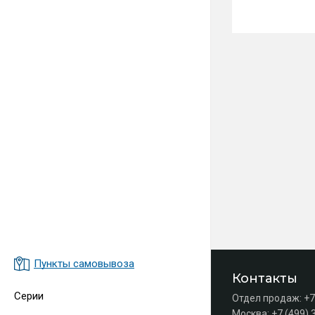
Пункты самовывоза
Контакты
Серии
Отдел продаж:
+7
Москва:
+7 (499) 