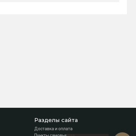
Разделы сайта
Доставка и оплата
Пункты самовывоза