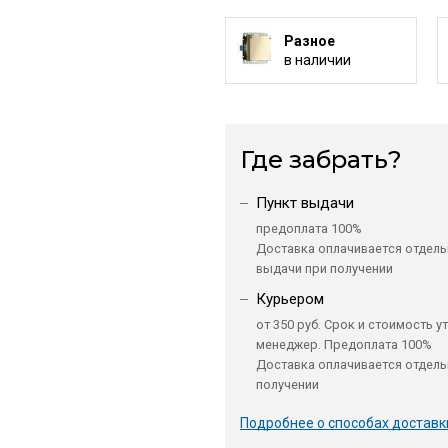
Разное
в наличии
Где забрать?
Пункт выдачи
предоплата 100%
Доставка оплачивается отдель
выдачи при получении
Курьером
от 350 руб. Срок и стоимость у
менеджер. Предоплата 100%
Доставка оплачивается отдель
получении
Подробнее о способах доставк