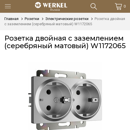
0
Главная
Розетки
Электрические розетки
Розетка двойная
с заземлением (серебряный матовый) W1172065
Розетка двойная с заземлением
(серебряный матовый) W1172065