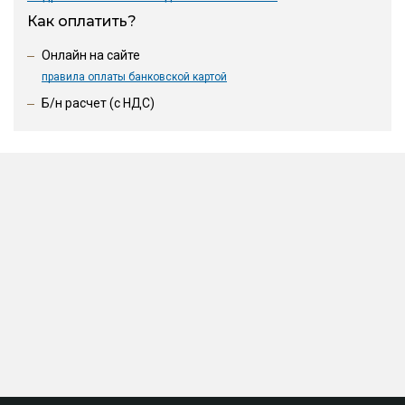
Как оплатить?
Онлайн на сайте
правила оплаты банковской картой
Б/н расчет (c НДС)