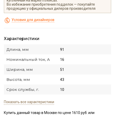
купленный на маркетплейсах.
Во избежание приобретения подделок — покупайте
продукцию у официальных дилеров производителя
Условия для дизайнеров
Характеристики
Длина, мм
91
Номинальный ток, А
16
Ширина, мм
51
Высота, мм
43
Срок службы, г.
10
Показать все характеристики
Купить данный товар в Москве по цене 1610 руб. или