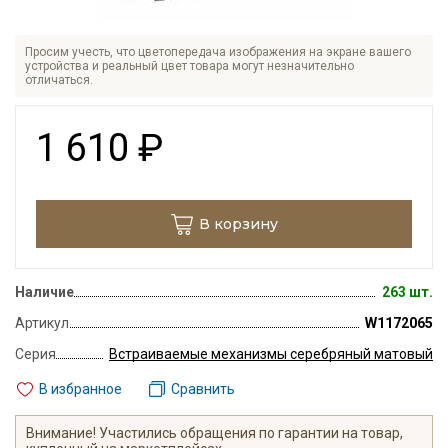
Просим учесть, что цветопередача изображения на экране вашего
устройства и реальный цвет товара могут незначительно
отличаться.
1 610
₽
В корзину
Наличие
263 шт.
Артикул
W1172065
Серия
Встраиваемые механизмы серебряный матовый
В избранное
Сравнить
Внимание! Участились обращения по гарантии на товар,