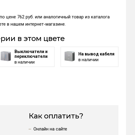
о цене 762 руб. или аналогичный товар из каталога
те в нашем интернет-магазине.
рии в этом цвете
Выключатели и
На вывод кабеля
переключатели
в наличии
в наличии
Как оплатить?
Онлайн на сайте