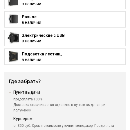
в наличии
Разное
в наличии
Электрические с USB
в наличии
Подсветка лестниц
в наличии
Где забрать?
Пункт выдачи
предоплата 100%
Доставка оплачивается отдельно в пункте выдачи при
получении
Курьером
от 350 руб. Срок и стоимость уточнит менеджер. Предоплата