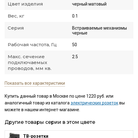
Цвет изделия
черный матовый
Вес, кг
0.1
Серия
Встраиваемые механизмы
черные
Рабочая частота, Гц
50
Макс. сечение
2.5
подключаемых
проводов, мм кв.
Показать все характеристики
Купить данный товар в Москве по цене 1220 руб. или
аналогичный товар из каталога
электрических розеток
вы
можете в нашем интернет-магазине.
Другие товары серии в этом цвете
ТВ-розетки