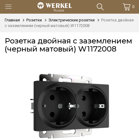
0
Главная
Розетки
Электрические розетки
Розетка двойная
с заземлением (черный матовый) W1172008
Розетка двойная с заземлением
(черный матовый) W1172008