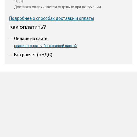
100%
Доставка оплачивается отдельно при получении
Подробнее о способах доставки и оплаты
Как оплатить?
Онлайн на сайте
правила оплаты банковской картой
Б/н расчет (c НДС)