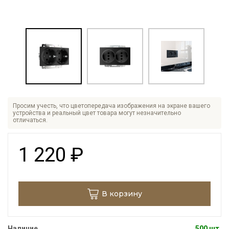
Просим учесть, что цветопередача изображения на экране вашего
устройства и реальный цвет товара могут незначительно
отличаться.
1 220
₽
В корзину
Наличие
500 шт.