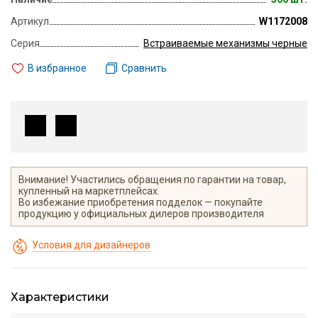
Артикул
W1172008
Серия
Встраиваемые механизмы черные
В избранное
Сравнить
Внимание! Участились обращения по гарантии на товар,
купленный на маркетплейсах.
Во избежание приобретения подделок — покупайте
продукцию у официальных дилеров производителя
Условия для дизайнеров
Характеристики