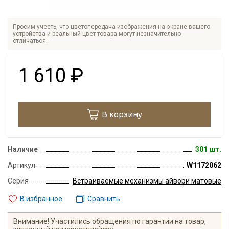
Просим учесть, что цветопередача изображения на экране вашего
устройства и реальный цвет товара могут незначительно
отличаться.
1 610
₽
В корзину
Наличие
301 шт.
Артикул
W1172062
Серия
Встраиваемые механизмы айвори матовые
В избранное
Сравнить
Внимание! Участились обращения по гарантии на товар,