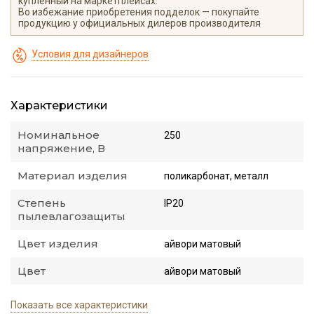
купленный на маркетплейсах.
Во избежание приобретения подделок — покупайте
продукцию у официальных дилеров производителя
Условия для дизайнеров
Характеристики
Номинальное
250
напряжение, В
Материал изделия
поликарбонат, металл
Степень
IP20
пылевлагозащиты
Цвет изделия
айвори матовый
Цвет
айвори матовый
Показать все характеристики