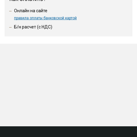
Онлайн на сайте
правила оплаты банковской картой
Б/н расчет (c НДС)