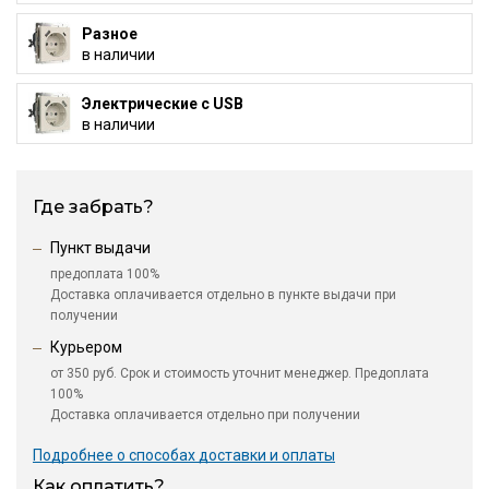
Разное
в наличии
Электрические с USB
в наличии
Где забрать?
Пункт выдачи
предоплата 100%
Доставка оплачивается отдельно в пункте выдачи при
получении
Курьером
от 350 руб. Срок и стоимость уточнит менеджер. Предоплата
100%
Доставка оплачивается отдельно при получении
Подробнее о способах доставки и оплаты
Как оплатить?