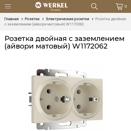
0
Главная
Розетки
Электрические розетки
Розетка двойная
с заземлением (айвори матовый) W1172062
Розетка двойная с заземлением
(айвори матовый) W1172062