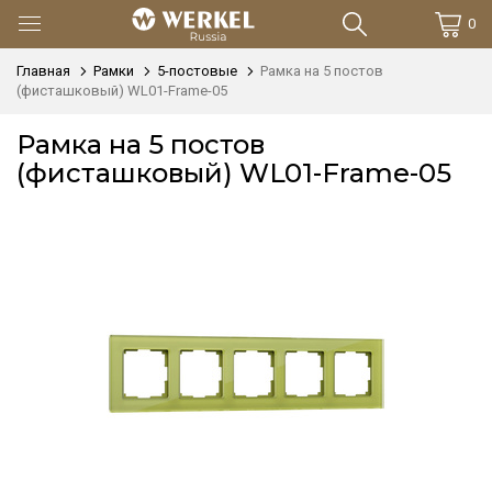
0
Главная
Рамки
5-постовые
Рамка на 5 постов
(фисташковый) WL01-Frame-05
Рамка на 5 постов
(фисташковый) WL01-Frame-05