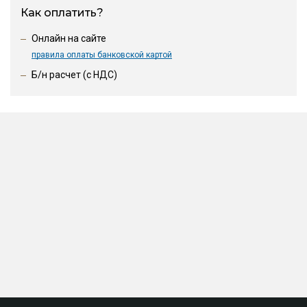
Как оплатить?
Онлайн на сайте
правила оплаты банковской картой
Б/н расчет (c НДС)