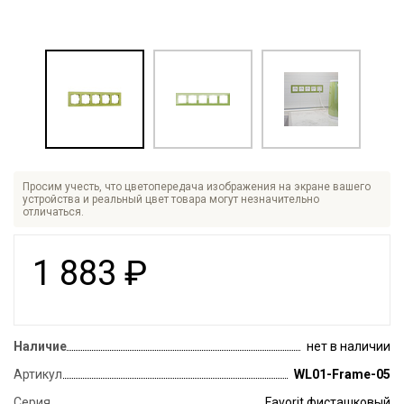
Просим учесть, что цветопередача изображения на экране вашего
устройства и реальный цвет товара могут незначительно
отличаться.
1 883
₽
Наличие
нет в наличии
Артикул
WL01-Frame-05
Серия
Favorit фисташковый