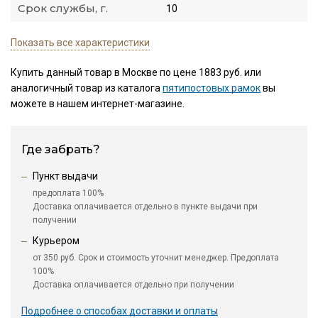
Срок службы, г.
10
Показать все характеристики
Купить данный товар в Москве по цене 1883 руб. или
аналогичный товар из каталога
пятипостовых рамок
вы
можете в нашем интернет-магазине.
Где забрать?
Пункт выдачи
предоплата 100%
Доставка оплачивается отдельно в пункте выдачи при
получении
Курьером
от 350 руб. Срок и стоимость уточнит менеджер. Предоплата
100%
Доставка оплачивается отдельно при получении
Подробнее о способах доставки и оплаты