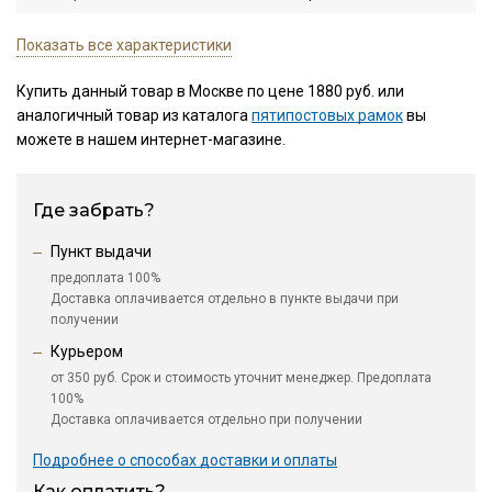
Показать все характеристики
Купить данный товар в Москве по цене 1880 руб. или
аналогичный товар из каталога
пятипостовых рамок
вы
можете в нашем интернет-магазине.
Где забрать?
Пункт выдачи
предоплата 100%
Доставка оплачивается отдельно в пункте выдачи при
получении
Курьером
от 350 руб. Срок и стоимость уточнит менеджер. Предоплата
100%
Доставка оплачивается отдельно при получении
Подробнее о способах доставки и оплаты
Как оплатить?