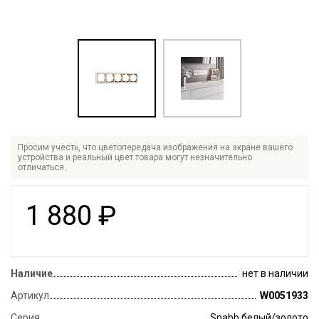
Просим учесть, что цветопередача изображения на экране вашего
устройства и реальный цвет товара могут незначительно
отличаться.
1 880
₽
Наличие
нет в наличии
Артикул
W0051933
Серия
Snabb белый/золото