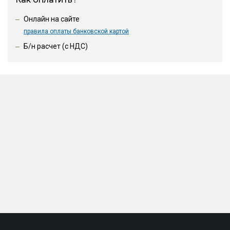
Онлайн на сайте
правила оплаты банковской картой
Б/н расчет (c НДС)