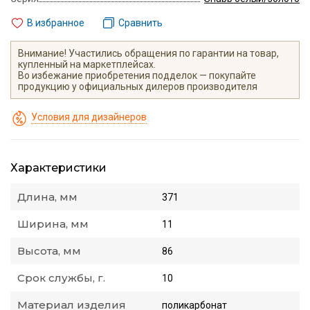
В избранное
Сравнить
Внимание! Участились обращения по гарантии на товар,
купленный на маркетплейсах.
Во избежание приобретения подделок — покупайте
продукцию у официальных дилеров производителя
Условия для дизайнеров
Характеристики
Длина, мм
371
Ширина, мм
11
Высота, мм
86
Срок службы, г.
10
Материал изделия
поликарбонат