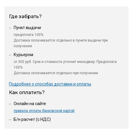
Где забрать?
Пункт выдачи
предоплата 100%
Доставка оплачивается отдельно в пункте выдачи при
получении
Курьером
от 350 руб. Срок и стоимость уточнит менеджер. Предоплата
100%
Доставка оплачивается отдельно при получении
Подробнее о способах доставки и оплаты
Как оплатить?
Онлайн на сайте
правила оплаты банковской картой
Б/н расчет (c НДС)