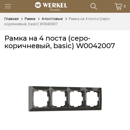
0
Главная
Рамки
4-постовые
Рамка на 4 поста (серо-
коричневый, basic) W0042007
Рамка на 4 поста (серо-
коричневый, basic) W0042007