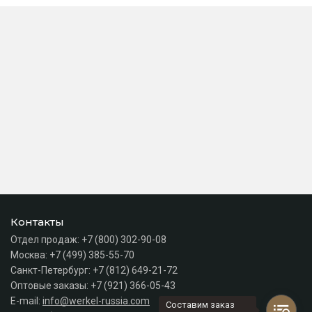
Контакты
Отдел продаж:
+7 (800) 302-90-08
Москва:
+7 (499) 385-55-70
Санкт-Петербург:
+7 (812) 649-21-72
Оптовые заказы:
+7 (921) 366-05-43
E-mail:
info@werkel-russia.com
Составим заказ