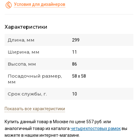
Условия для дизайнеров
Характеристики
Длина, мм
299
Ширина, мм
11
Высота, мм
86
Посадочный размер,
58 х 58
мм
Срок службы, г.
10
Показать все характеристики
Купить данный товар в Москве по цене 557 руб. или
аналогичный товар из каталога
четырехпостовых рамок
вы
можете в нашем интернет-магазине.