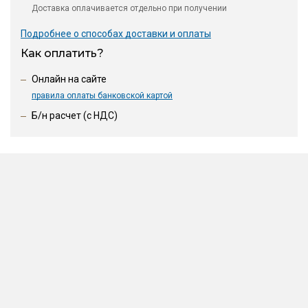
Доставка оплачивается отдельно при получении
Подробнее о способах доставки и оплаты
Как оплатить?
Онлайн на сайте
правила оплаты банковской картой
Б/н расчет (c НДС)