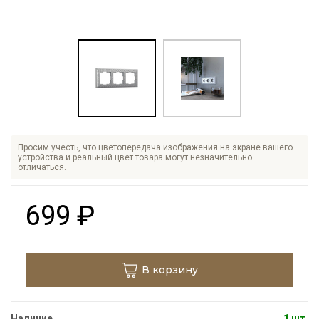
Просим учесть, что цветопередача изображения на экране вашего
устройства и реальный цвет товара могут незначительно
отличаться.
699
₽
В корзину
Наличие
1 шт.