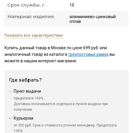
Срок службы, г.
10
Материал изделия
алюминиево-цинковый
сплав
Показать все характеристики
Купить данный товар в Москве по цене 699 руб. или
аналогичный товар из каталога
трехпостовых рамок
вы
можете в нашем интернет-магазине.
Где забрать?
Пункт выдачи
предоплата 100%
Доставка оплачивается отдельно в пункте выдачи при
получении
Курьером
от 350 руб. Срок и стоимость уточнит менеджер. Предоплата
100%