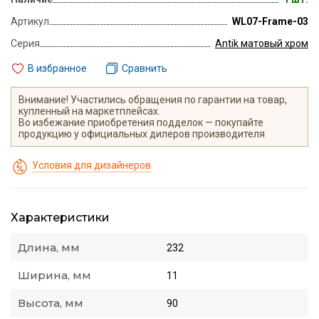
Артикул
WL07-Frame-03
Серия
Antik матовый хром
В избранное
Сравнить
Внимание! Участились обращения по гарантии на товар,
купленный на маркетплейсах.
Во избежание приобретения подделок — покупайте
продукцию у официальных дилеров производителя
Условия для дизайнеров
Характеристики
Длина, мм
232
Ширина, мм
11
Высота, мм
90