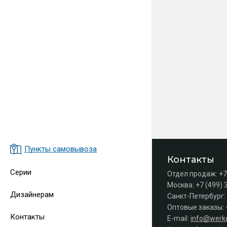
Пункты самовывоза
Контакты
Серии
Отдел продаж:
+7
Москва:
+7 (499) 
Дизайнерам
Санкт-Петербург:
Оптовые заказы:
Контакты
E-mail:
info@werke