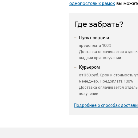
однопостовых рамок
вы можете
Где забрать?
Пункт выдачи
предоплата 100%
Доставка оплачивается отдель
выдачи при получении
Курьером
от 350 руб. Срок и стоимость у
менеджер. Предоплата 100%
Доставка оплачивается отдель
получении
Подробнее о способах доставк