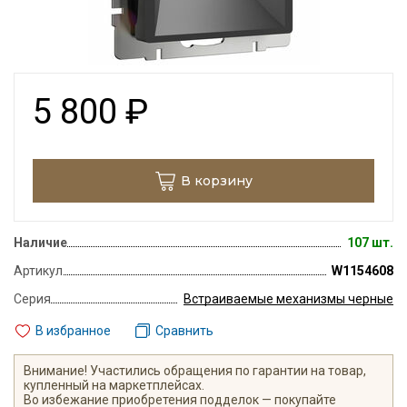
5 800
₽
В корзину
Наличие
107 шт.
Артикул
W1154608
Серия
Встраиваемые механизмы черные
В избранное
Сравнить
Внимание! Участились обращения по гарантии на товар,
купленный на маркетплейсах.
Во избежание приобретения подделок — покупайте