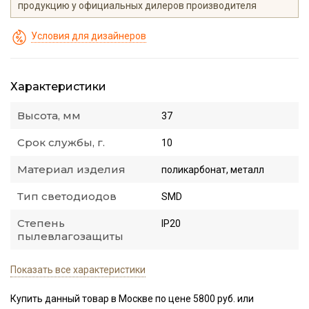
продукцию у официальных дилеров производителя
Условия для дизайнеров
Характеристики
Высота, мм
37
Срок службы, г.
10
Материал изделия
поликарбонат, металл
Тип светодиодов
SMD
Степень
IP20
пылевлагозащиты
Показать все характеристики
Купить данный товар в Москве по цене 5800 руб. или