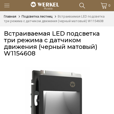
0
Главная
Подсветка лестниц
Встраиваемая LED подсветка
три режима с датчиком движения (черный матовый) W1154608
Встраиваемая LED подсветка
три режима с датчиком
движения (черный матовый)
W1154608