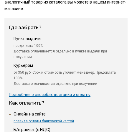
аналогичный товар из каталога
вы можете в нашем интернет-
магазине.
Где забрать?
Пункт выдачи
предоплата 100%
Доставка оплачивается отдельно в пункте выдачи при
получении
Курьером
от 350 руб. Срок и стоимость уточнит менеджер. Предоплата
100%
Доставка оплачивается отдельно при получении
Подробнее о способах доставки и оплаты
Как оплатить?
Онлайн на сайте
правила оплаты банковской картой
Б/н расчет (c НДС)