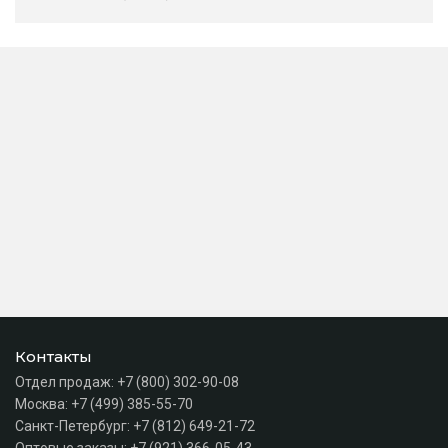
Контакты
Отдел продаж:
+7 (800) 302-90-08
Москва:
+7 (499) 385-55-70
Санкт-Петербург:
+7 (812) 649-21-72