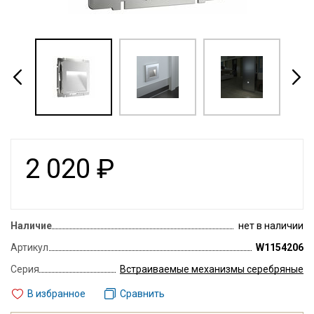
2 020
₽
Наличие
нет в наличии
Артикул
W1154206
Серия
Встраиваемые механизмы серебряные
В избранное
Сравнить