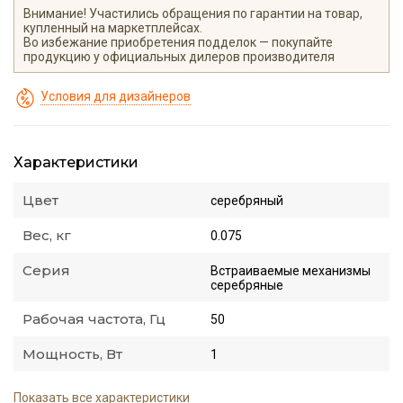
Внимание! Участились обращения по гарантии на товар,
купленный на маркетплейсах.
Во избежание приобретения подделок — покупайте
продукцию у официальных дилеров производителя
Условия для дизайнеров
Характеристики
Цвет
серебряный
Вес, кг
0.075
Серия
Встраиваемые механизмы
серебряные
Рабочая частота, Гц
50
Мощность, Вт
1
Показать все характеристики