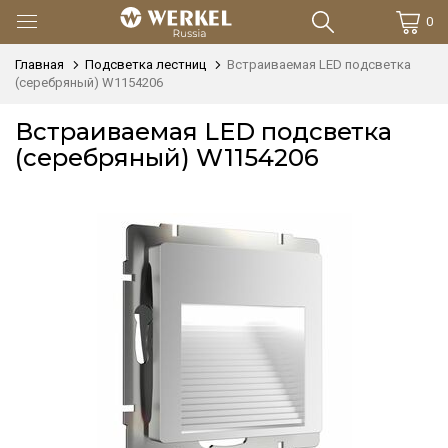
0
Главная
Подсветка лестниц
Встраиваемая LED подсветка
(серебряный) W1154206
Встраиваемая LED подсветка
(серебряный) W1154206