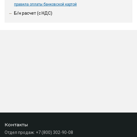
правила оплаты банковской картой
Б/н расчет (c НДС)
Контакты
Отдел продаж:
+7 (800) 302-90-08