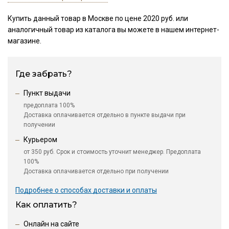
Купить данный товар в Москве по цене 2020 руб. или
аналогичный товар из каталога
вы можете в нашем интернет-
магазине.
Где забрать?
Пункт выдачи
предоплата 100%
Доставка оплачивается отдельно в пункте выдачи при
получении
Курьером
от 350 руб. Срок и стоимость уточнит менеджер. Предоплата
100%
Доставка оплачивается отдельно при получении
Подробнее о способах доставки и оплаты
Как оплатить?
Онлайн на сайте