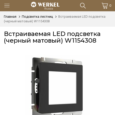
0
Главная
Подсветка лестниц
Встраиваемая LED подсветка
(черный матовый) W1154308
Встраиваемая LED подсветка
(черный матовый) W1154308