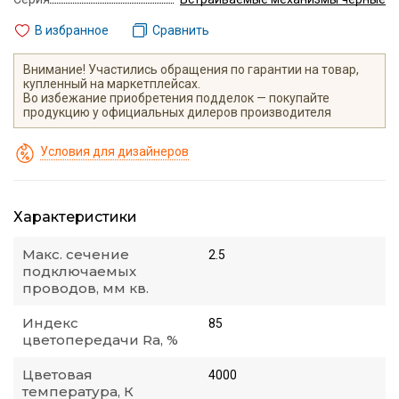
В избранное
Сравнить
Внимание! Участились обращения по гарантии на товар,
купленный на маркетплейсах.
Во избежание приобретения подделок — покупайте
продукцию у официальных дилеров производителя
Условия для дизайнеров
Характеристики
Макс. сечение
2.5
подключаемых
проводов, мм кв.
Индекс
85
цветопередачи Ra, %
Цветовая
4000
температура, К