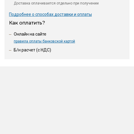
Доставка оплачивается отдельно при получении
Подробнее о способах доставки и оплаты
Как оплатить?
Онлайн на сайте
правила оплаты банковской картой
Б/н расчет (c НДС)