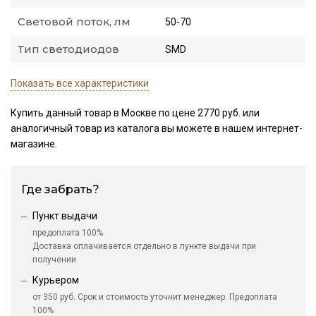
Световой поток, лм
50-70
Тип светодиодов
SMD
Показать все характеристики
Купить данный товар в Москве по цене 2770 руб. или
аналогичный товар из каталога
вы можете в нашем интернет-
магазине.
Где забрать?
Пункт выдачи
предоплата 100%
Доставка оплачивается отдельно в пункте выдачи при
получении
Курьером
от 350 руб. Срок и стоимость уточнит менеджер. Предоплата
100%