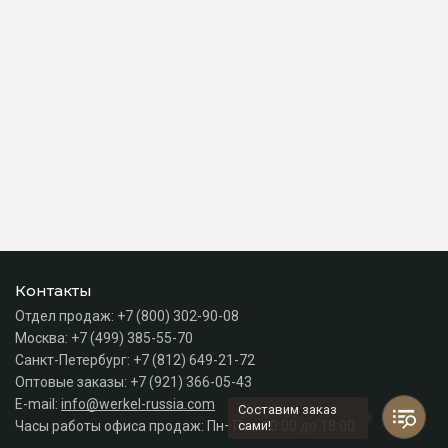
Контакты
Отдел продаж:
+7 (800) 302-90-08
Москва:
+7 (499) 385-55-70
Санкт-Петербург:
+7 (812) 649-21-72
Оптовые заказы:
+7 (921) 366-05-43
E-mail:
info@werkel-russia.com
Составим заказ
Часы работы офиса продаж: Пн–Пт с 10:00 до 18:00
сами!