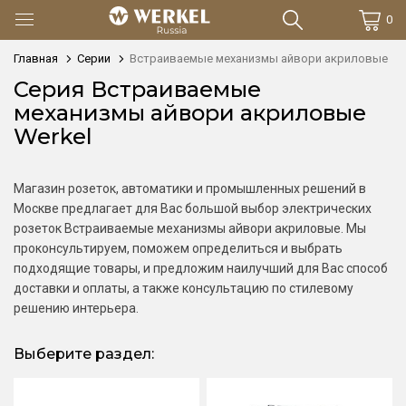
0
Главная
Серии
Встраиваемые механизмы айвори акриловые
Серия Встраиваемые
механизмы айвори акриловые
Werkel
Магазин розеток, автоматики и промышленных решений в
Москве предлагает для Вас большой выбор электрических
розеток Встраиваемые механизмы айвори акриловые. Мы
проконсультируем, поможем определиться и выбрать
подходящие товары, и предложим наилучший для Вас способ
доставки и оплаты, а также консультацию по стилевому
решению интерьера.
Выберите раздел: