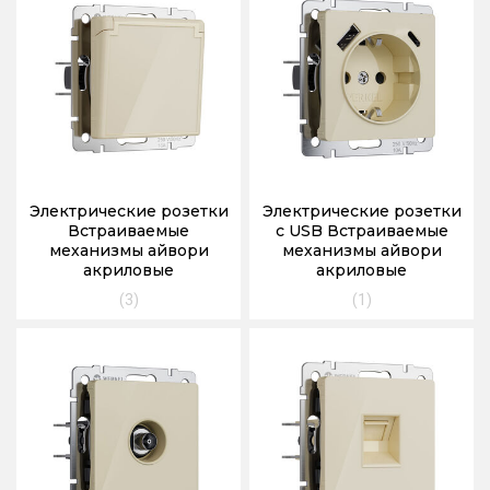
Электрические розетки
Электрические розетки
Встраиваемые
с USB Встраиваемые
механизмы айвори
механизмы айвори
акриловые
акриловые
(3)
(1)