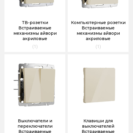
ТВ-розетки
Компьютерные розетки
Встраиваемые
Встраиваемые
механизмы айвори
механизмы айвори
акриловые
акриловые
(1)
(1)
Выключатели и
Клавиши для
переключатели
выключателей
Встраиваемые
Встраиваемые