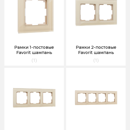
Рамки 1-постовые
Рамки 2-постовые
Favorit шампань
Favorit шампань
(1)
(1)