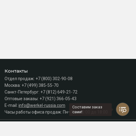
Контакты
Отдел продаж:
+7 (800) 302-90-08
Москва:
+7 (499) 385-55-70
Санкт-Петербург:
+7 (812) 649-21-72
Оптовые заказы:
+7 (921) 366-05-43
E-mail:
info@werkel-russia.com
Составим заказ
Часы работы офиса продаж: Пн–Пт с 10:00 до 18:00
сами!
Каталог