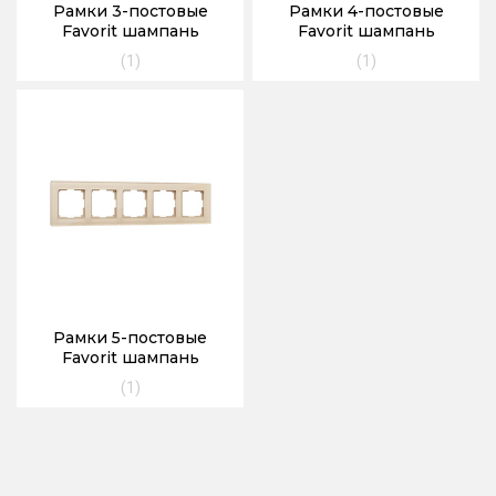
Рамки 3-постовые
Рамки 4-постовые
Favorit шампань
Favorit шампань
(1)
(1)
Рамки 5-постовые
Favorit шампань
(1)