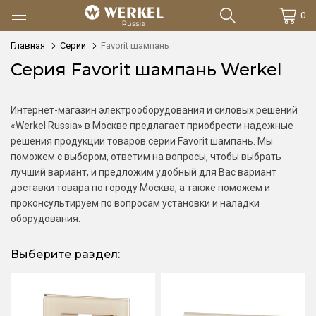
0
Главная
Серии
Favorit шампань
Серия Favorit шампань Werkel
Интернет-магазин электрооборудования и силовых решений
«Werkel Russia» в Москве предлагает приобрести надежные
решения продукции товаров серии Favorit шампань. Мы
поможем с выбором, ответим на вопросы, чтобы выбрать
лучший вариант, и предложим удобный для Вас вариант
доставки товара по городу Москва, а также поможем и
проконсультируем по вопросам установки и наладки
оборудования.
Выберите раздел: