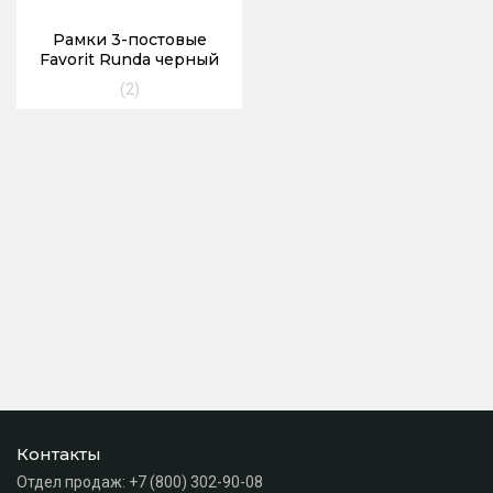
Рамки 3-постовые
Favorit Runda черный
(2)
Контакты
Отдел продаж:
+7 (800) 302-90-08