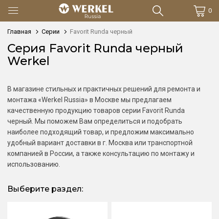
0
Главная
Серии
Favorit Runda черный
Серия Favorit Runda черный
Werkel
В магазине стильных и практичных решений для ремонта и
монтажа «Werkel Russia» в Москве мы предлагаем
качественную продукцию товаров серии Favorit Runda
черный. Мы поможем Вам определиться и подобрать
наиболее подходящий товар, и предложим максимально
удобный вариант доставки в г. Москва или транспортной
компанией в России, а также консультацию по монтажу и
использованию.
Выберите раздел: