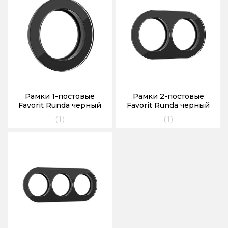
Рамки 1-постовые
Рамки 2-постовые
Favorit Runda черный
Favorit Runda черный
(1)
(1)