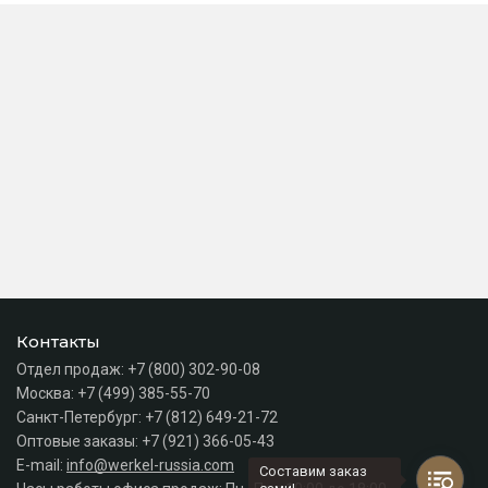
Контакты
Отдел продаж:
+7 (800) 302-90-08
Москва:
+7 (499) 385-55-70
Санкт-Петербург:
+7 (812) 649-21-72
Оптовые заказы:
+7 (921) 366-05-43
E-mail:
info@werkel-russia.com
Составим заказ