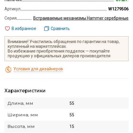
Артикул
W1279506
Серия
Встраиваемые механизмы Hammer серебряные
В избранное
Сравнить
Внимание! Участились обращения по гарантии на товар,
купленный на маркетплейсах.
Во избежание приобретения подделок — покупайте
продукцию у официальных дилеров производителя
Условия для дизайнеров
Характеристики
Длина, мм
55
Ширина, мм
55
Высота, мм
15