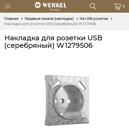
0
Главная
Лицевые панели (накладки)
На USB розетки
Накладка для розетки USB (серебряный) W1279506
Накладка для розетки USB
(серебряный) W1279506