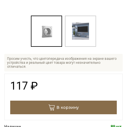
Просим учесть, что цветопередача изображения на экране вашего
устройства и реальный цвет товара могут незначительно
отличаться.
117
₽
В корзину
Наличие
89 шт.