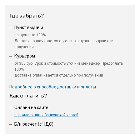
Где забрать?
Пункт выдачи
предоплата 100%
Доставка оплачивается отдельно в пункте выдачи при
получении
Курьером
от 350 руб. Срок и стоимость уточнит менеджер. Предоплата
100%
Доставка оплачивается отдельно при получении
Подробнее о способах доставки и оплаты
Как оплатить?
Онлайн на сайте
правила оплаты банковской картой
Б/н расчет (c НДС)