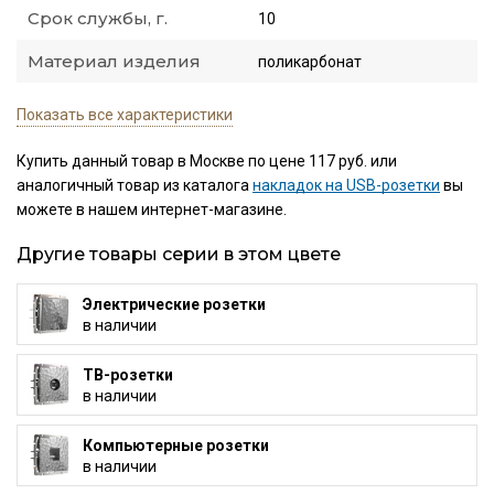
Срок службы, г.
10
Материал изделия
поликарбонат
Показать все характеристики
Купить данный товар в Москве по цене 117 руб. или
аналогичный товар из каталога
накладок на USB-розетки
вы
можете в нашем интернет-магазине.
Другие товары серии в этом цвете
Электрические розетки
в наличии
ТВ-розетки
в наличии
Компьютерные розетки
в наличии