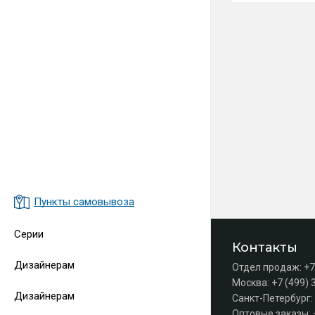
Пункты самовывоза
Серии
Контакты
Дизайнерам
Отдел продаж:
+7
Москва:
+7 (499) 
Дизайнерам
Санкт-Петербург:
Оптовые заказы: