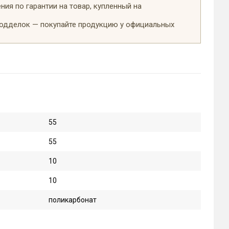
ия по гарантии на товар, купленный на
подделок — покупайте продукцию у официальных
55
55
10
10
поликарбонат