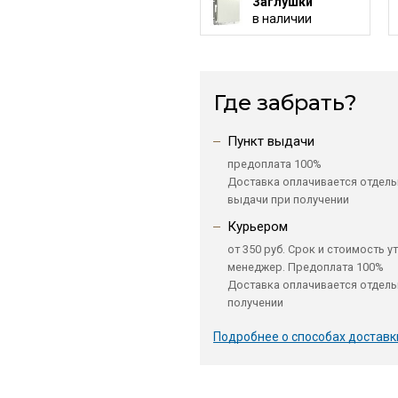
Заглушки
в наличии
Где забрать?
Пункт выдачи
предоплата 100%
Доставка оплачивается отдель
выдачи при получении
Курьером
от 350 руб. Срок и стоимость у
менеджер. Предоплата 100%
Доставка оплачивается отдель
получении
Подробнее о способах доставк