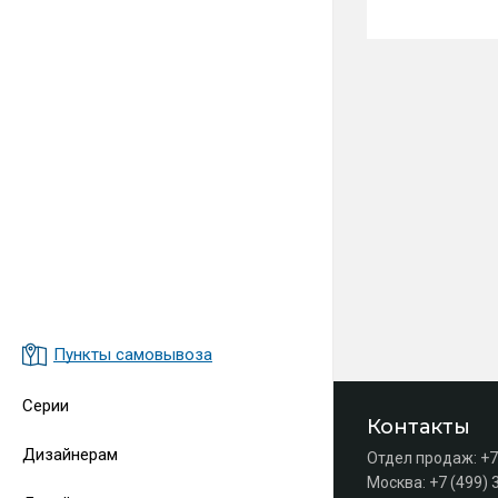
Пункты самовывоза
Серии
Контакты
Дизайнерам
Отдел продаж:
+7
Москва:
+7 (499) 