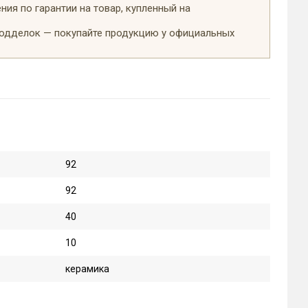
ия по гарантии на товар, купленный на
подделок — покупайте продукцию у официальных
92
92
40
10
керамика