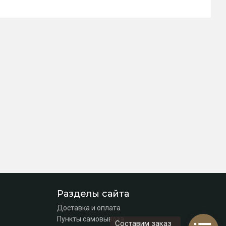
Разделы сайта
Доставка и оплата
Пункты самовывоза
Составим заказ