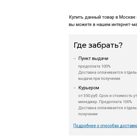
Купить данный товар в Москве 
вы можете в нашем интернет-ма
Где забрать?
Пункт выдачи
предоплата 100%
Доставка оплачивается отдель
выдачи при получении
Курьером
от 350 руб. Срок и стоимость у
менеджер. Предоплата 100%
Доставка оплачивается отдель
получении
Подробнее о способах доставк