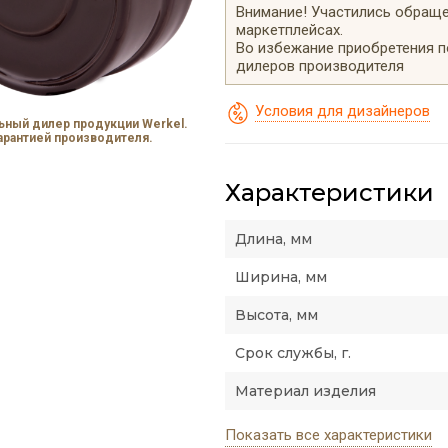
Внимание! Участились обращен
маркетплейсах.
Во избежание приобретения 
дилеров производителя
Условия для дизайнеров
ный дилер продукции Werkel.
гарантией производителя.
Характеристики
Длина, мм
Ширина, мм
Высота, мм
Срок службы, г.
Материал изделия
Показать все характеристики