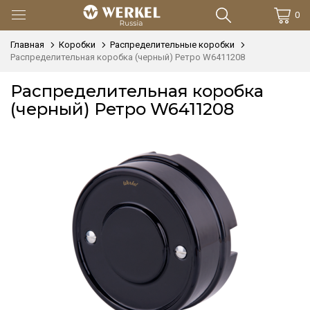
0
Главная
Коробки
Распределительные коробки
Распределительная коробка (черный) Ретро W6411208
Распределительная коробка
(черный) Ретро W6411208