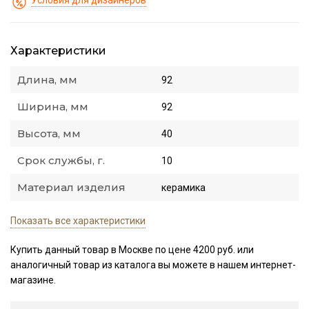
Условия для дизайнеров
Характеристики
Длина, мм
92
Ширина, мм
92
Высота, мм
40
Срок службы, г.
10
Материал изделия
керамика
Показать все характеристики
Купить данный товар в Москве по цене 4200 руб. или
аналогичный товар из каталога
вы можете в нашем интернет-
магазине.