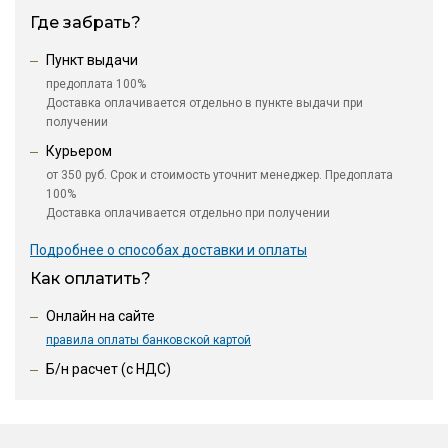
Где забрать?
Пункт выдачи
предоплата 100%
Доставка оплачивается отдельно в пункте выдачи при
получении
Курьером
от 350 руб. Срок и стоимость уточнит менеджер. Предоплата
100%
Доставка оплачивается отдельно при получении
Подробнее о способах доставки и оплаты
Как оплатить?
Онлайн на сайте
правила оплаты банковской картой
Б/н расчет (c НДС)